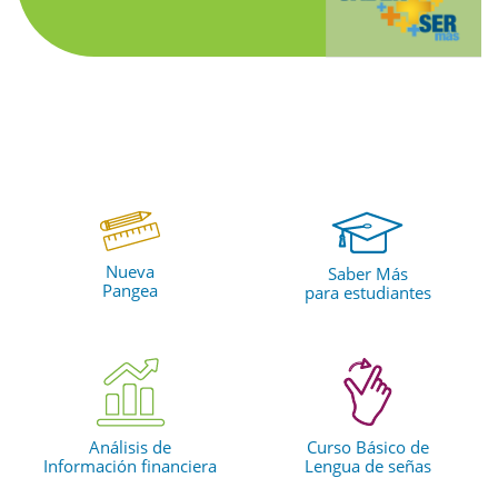
Nueva
Saber Más
Pangea
para estudiantes
Análisis de
Curso Básico de
Información financiera
Lengua de señas