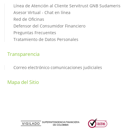
Línea de Atención al Cliente Servitrust GNB Sudameris
Asesor Virtual - Chat en línea
Red de Oficinas
Defensor del Consumidor Financiero
Preguntas Frecuentes
Tratamiento de Datos Personales
Transparencia
Correo electrónico comunicaciones judiciales
Mapa del Sitio