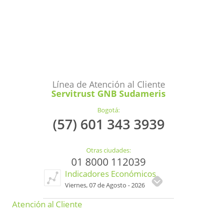
Línea de Atención al Cliente
Servitrust GNB Sudameris
Bogotá:
(57) 601 343 3939
Otras ciudades:
01 8000 112039
Indicadores Económicos
Viernes, 07 de Agosto - 2026
Atención al Cliente