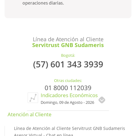
operaciones diarias.
Línea de Atención al Cliente
Servitrust GNB Sudameris
Bogotá:
(57) 601 343 3939
Otras ciudades:
01 8000 112039
Indicadores Económicos
Domingo, 09 de Agosto - 2026
Atención al Cliente
Línea de Atención al Cliente Servitrust GNB Sudameris
Asesor Virtual - Chat en línea