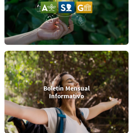
Boletín Mensual
Informativo