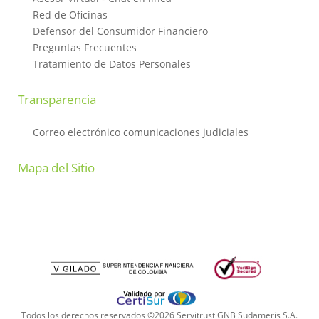
Red de Oficinas
Defensor del Consumidor Financiero
Preguntas Frecuentes
Tratamiento de Datos Personales
Transparencia
Correo electrónico comunicaciones judiciales
Mapa del Sitio
Todos los derechos reservados ©2026 Servitrust GNB Sudameris S.A.