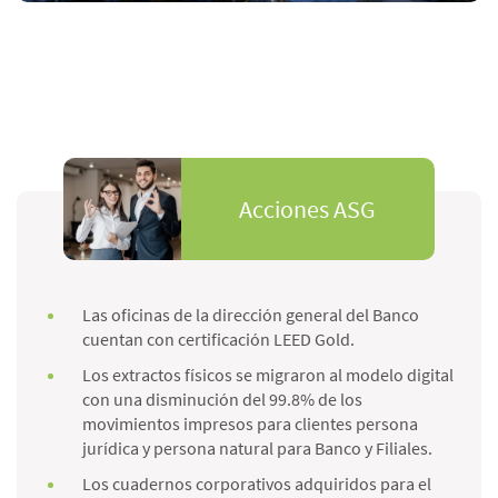
Acciones ASG
Las oficinas de la dirección general del Banco
cuentan con certificación LEED Gold.
Los extractos físicos se migraron al modelo digital
con una disminución del 99.8% de los
movimientos impresos para clientes persona
jurídica y persona natural para Banco y Filiales.
Los cuadernos corporativos adquiridos para el