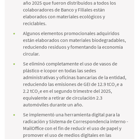
año 2025 que fueron distribuidos a todos los
colaboradores de Banco y Filiales están
elaborados con materiales ecológicos y
reciclables.
Algunos elementos promocionales adquiridos
están elaborados con materiales biodegradables,
reduciendo residuos y fomentando la economía
circular.
Se eliminó completamente el uso de vasos de
plástico e icopor en todas las sedes
administrativas y oficinas bancarias de la entidad,
reduciendo las emisiones de GEI de 12.9 tCO₂e a
2.2 tCO₂e en el segundo trimestre del 2025,
equivalente a retirar de circulación 2.3
automóviles durante un año.
Se implementó una herramienta digital para la
radicación y Sistema de Correspondencia interno -
MailOffice con el fin de reducir el uso de papel y
promover el uso de medios digitales en las