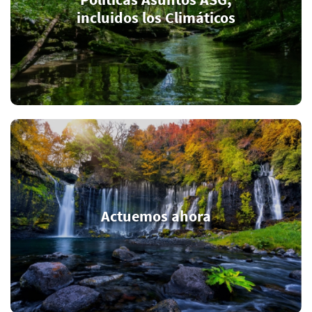
incluidos los Climáticos
Actuemos ahora