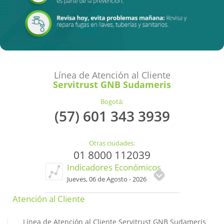
Línea de Atención al Cliente
Servitrust GNB Sudameris
Bogotá:
(57) 601 343 3939
Otras ciudades:
01 8000 112039
Indicadores Económicos
Jueves, 06 de Agosto - 2026
Atención al Cliente
Línea de Atención al Cliente Servitrust GNB Sudameris