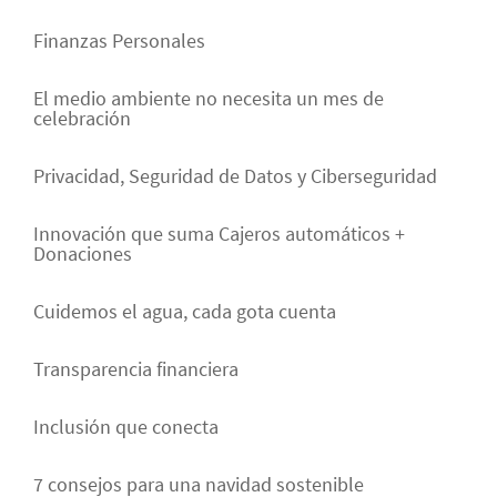
Finanzas Personales
El medio ambiente no necesita un mes de
celebración
Privacidad, Seguridad de Datos y Ciberseguridad
Innovación que suma Cajeros automáticos +
Donaciones
Cuidemos el agua, cada gota cuenta
Transparencia financiera
Inclusión que conecta
7 consejos para una navidad sostenible