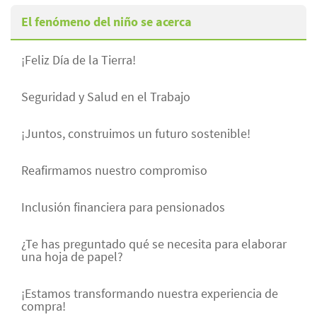
El fenómeno del niño se acerca
¡Feliz Día de la Tierra!
Seguridad y Salud en el Trabajo
¡Juntos, construimos un futuro sostenible!
Reafirmamos nuestro compromiso
Inclusión financiera para pensionados
¿Te has preguntado qué se necesita para elaborar
una hoja de papel?
¡Estamos transformando nuestra experiencia de
compra!