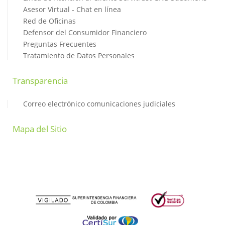
Asesor Virtual - Chat en línea
Red de Oficinas
Defensor del Consumidor Financiero
Preguntas Frecuentes
Tratamiento de Datos Personales
Transparencia
Correo electrónico comunicaciones judiciales
Mapa del Sitio